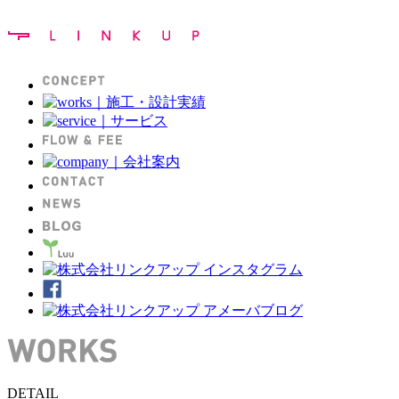
DETAIL