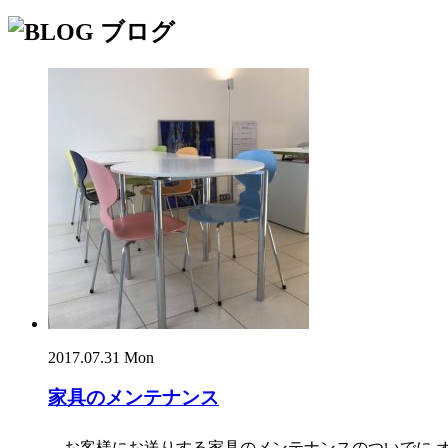
2017.07.31 Mon
家具のメンテナンス
お客様にお送りする家具のメンテナンスのついでに オフィスに