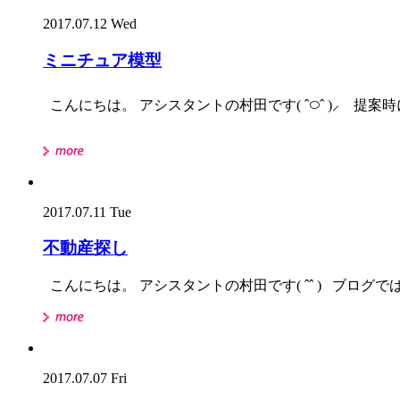
2017.07.12 Wed
ミニチュア模型
こんにちは。 アシスタントの村田です( ˆ࿀ˆ )⸝ 提案
2017.07.11 Tue
不動産探し
こんにちは。 アシスタントの村田です( ˆˆ ) ブログ
2017.07.07 Fri