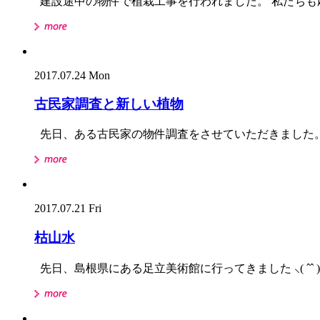
建設途中の物件で植栽工事を行われました。 私たちも応援
2017.07.24 Mon
古民家調査と新しい植物
先日、ある古民家の物件調査をさせていただきました。
2017.07.21 Fri
枯山水
先日、島根県にある足立美術館に行ってきました ⸜( ˆˆ 