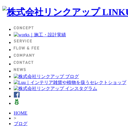
HOME
>
ブログ