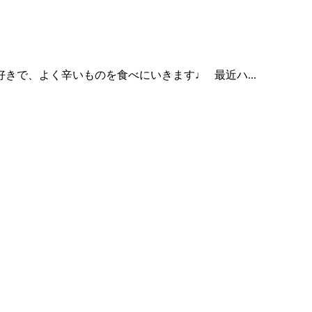
が好きで、よく辛いものを食べにいきます♩ 最近ハ...