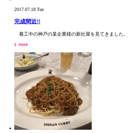
2017.07.18 Tue
完成間近!!
着工中の神戸の某企業様の新社屋を見てきました。 も