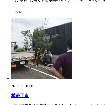
2017.07.28 Fri
植栽工事