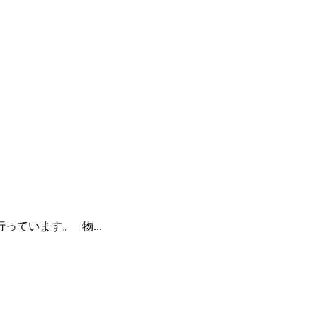
っています。 物...